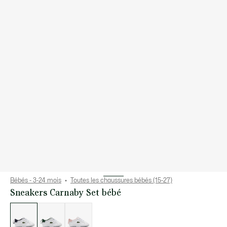
Bébés - 3-24 mois
Toutes les chaussures bébés (15-27)
Sneakers Carnaby Set bébé
Liste
des
déclinaisons