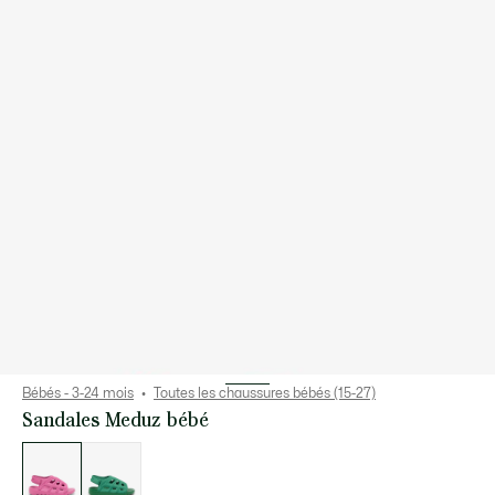
Bébés - 3-24 mois
Toutes les chaussures bébés (15-27)
Sandales Meduz bébé
Liste
des
déclinaisons