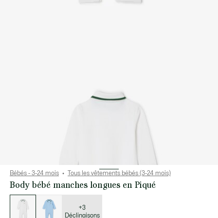
Bébés - 3-24 mois
Tous les vêtements bébés (3-24 mois)
Body bébé manches longues en Piqué
Liste
des
déclinaisons
+3
Déclinaisons