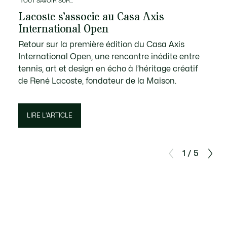
TOUT SAVOIR SUR...
Lacoste s’associe au Casa Axis
International Open
Retour sur la première édition du Casa Axis
International Open, une rencontre inédite entre
tennis, art et design en écho à l’héritage créatif
de René Lacoste, fondateur de la Maison.
LIRE L'ARTICLE
1 / 5