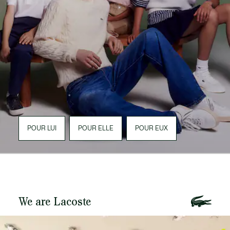
POUR LUI
POUR ELLE
POUR EUX
We are Lacoste