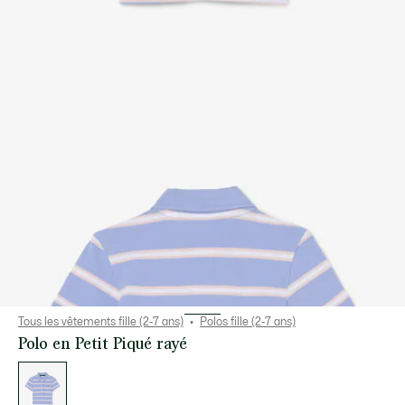
Tous les vêtements fille (2-7 ans)
Polos fille (2-7 ans)
Polo en Petit Piqué rayé
Liste
des
déclinaisons