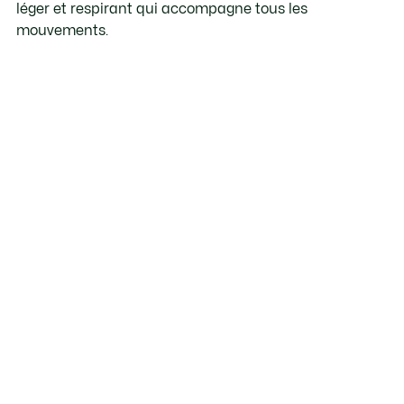
léger et respirant qui accompagne tous les
mouvements.