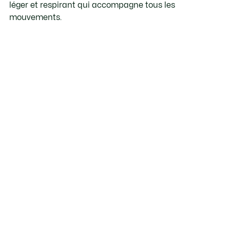
léger et respirant qui accompagne tous les
mouvements.