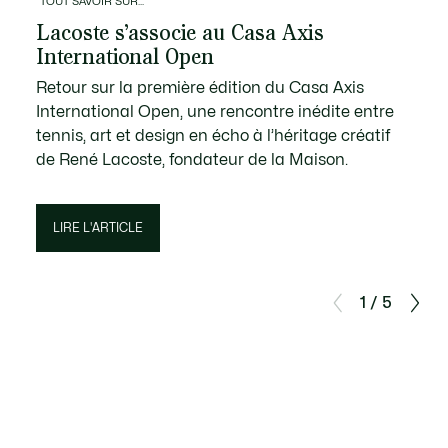
TOUT SAVOIR SUR...
Lacoste s’associe au Casa Axis
International Open
Retour sur la première édition du Casa Axis
International Open, une rencontre inédite entre
tennis, art et design en écho à l’héritage créatif
de René Lacoste, fondateur de la Maison.
LIRE L'ARTICLE
1 / 5