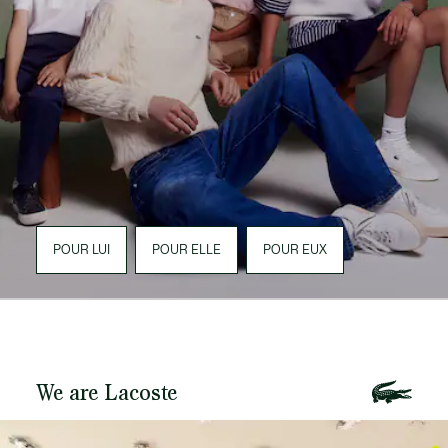
POUR LUI
POUR ELLE
POUR EUX
We are Lacoste