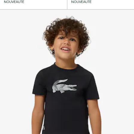
NOUVEAUTÉ
NOUVEAUTÉ