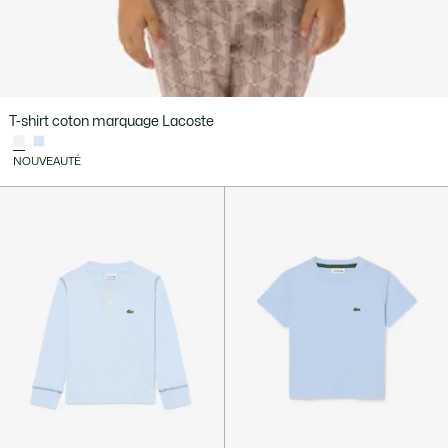
T-shirt coton marquage Lacoste
NOUVEAUTÉ