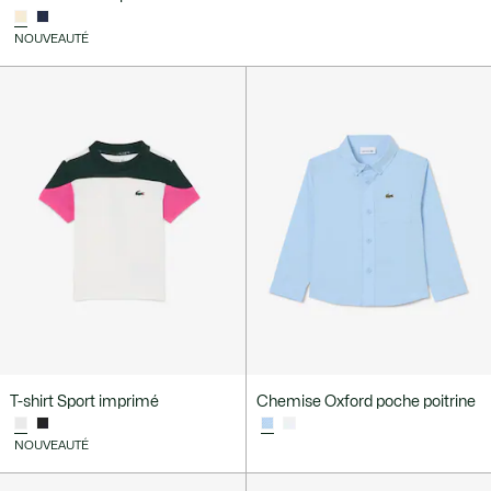
NOUVEAUTÉ
T-shirt Sport imprimé
Chemise Oxford poche poitrine
NOUVEAUTÉ