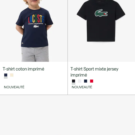
T-shirt coton imprimé
T-shirt Sport mixte jersey
imprimé
NOUVEAUTÉ
NOUVEAUTÉ