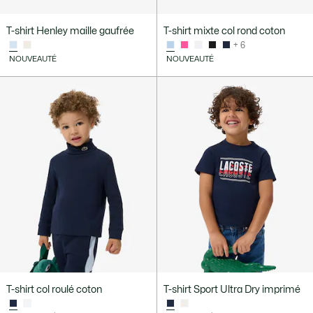
T-shirt Henley maille gaufrée
T-shirt mixte col rond coton
+ 6
NOUVEAUTÉ
NOUVEAUTÉ
T-shirt col roulé coton
T-shirt Sport Ultra Dry imprimé