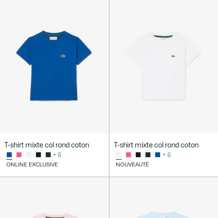
T-shirt mixte col rond coton
T-shirt mixte col rond coton
+ 6
+ 6
ONLINE EXCLUSIVE
NOUVEAUTÉ