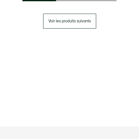
Voir les produits suivants