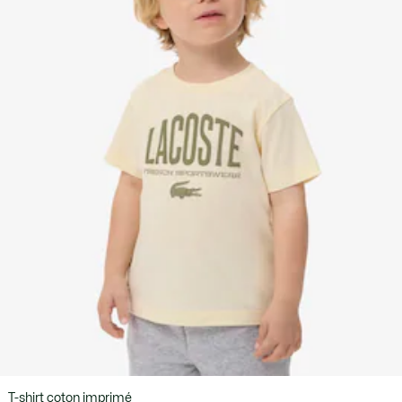
T-shirt coton imprimé