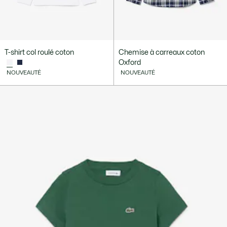
T-shirt col roulé coton
Chemise à carreaux coton
Oxford
NOUVEAUTÉ
NOUVEAUTÉ