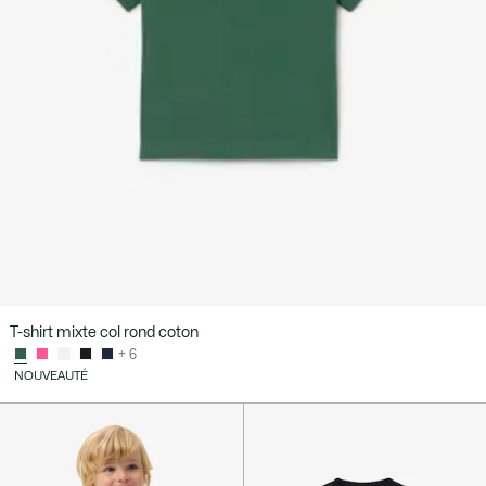
T-shirt mixte col rond coton
+ 6
NOUVEAUTÉ