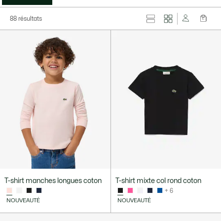
88 résultats
T-shirt manches longues coton
T-shirt mixte col rond coton
+ 6
NOUVEAUTÉ
NOUVEAUTÉ