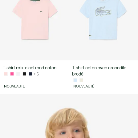
T-shirt mixte col rond coton
T-shirt coton avec crocodile
brodé
+ 6
NOUVEAUTÉ
NOUVEAUTÉ