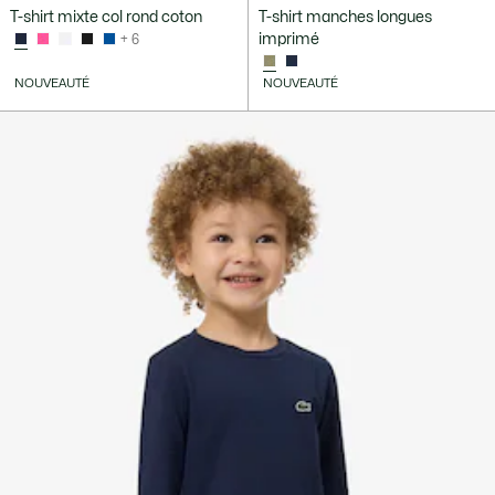
T-shirt mixte col rond coton
T-shirt manches longues
imprimé
+ 6
NOUVEAUTÉ
NOUVEAUTÉ