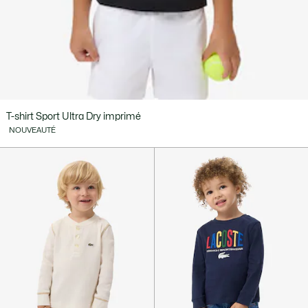
T-shirt Sport Ultra Dry imprimé
NOUVEAUTÉ