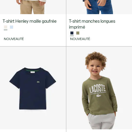
T-shirt Henley maille gaufrée
T-shirt manches longues
imprimé
NOUVEAUTÉ
NOUVEAUTÉ