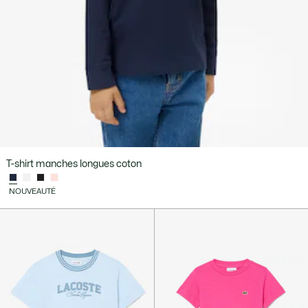
T-shirt manches longues coton
NOUVEAUTÉ