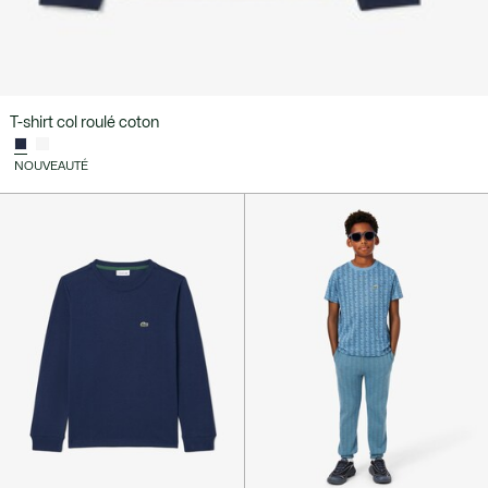
T-shirt col roulé coton
NOUVEAUTÉ