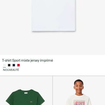
T-shirt Sport mixte jersey imprimé
NOUVEAUTÉ