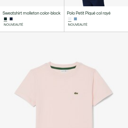
Sweatshirt molleton color-block
Polo Petit Piqué col rayé
NOUVEAUTÉ
NOUVEAUTÉ