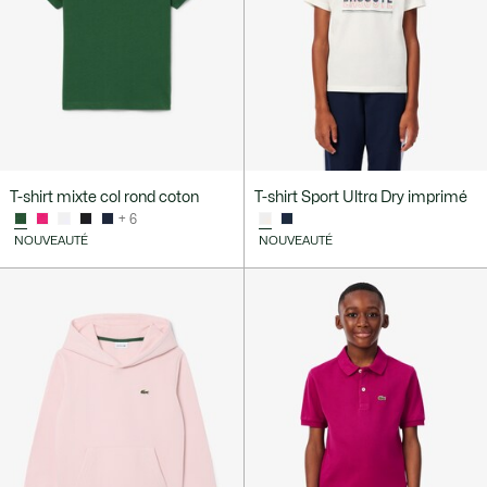
T-shirt mixte col rond coton
T-shirt Sport Ultra Dry imprimé
+ 6
NOUVEAUTÉ
NOUVEAUTÉ