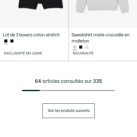
Lot de 3 boxers coton stretch
Sweatshirt mixte crocodile en
molleton
EXCLUSIVITÉ EN LIGNE
NOUVEAUTÉ
64
articles consultés sur
335
Voir les produits suivants