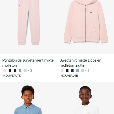
Pantalon de survêtement mixte
Sweatshirt mixte zippé en
molleton
molleton gratté
+ 3
+ 2
NOUVEAUTÉ
NOUVEAUTÉ