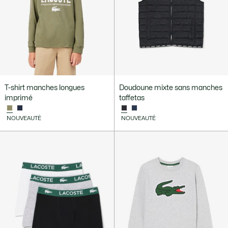
T-shirt manches longues
Doudoune mixte sans manches
imprimé
taffetas
NOUVEAUTÉ
NOUVEAUTÉ