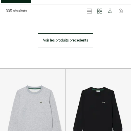
335 résultats
Voir les produits précédents