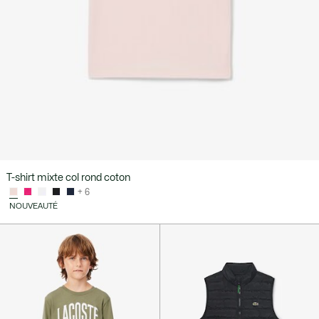
T-shirt mixte col rond coton
+ 6
NOUVEAUTÉ