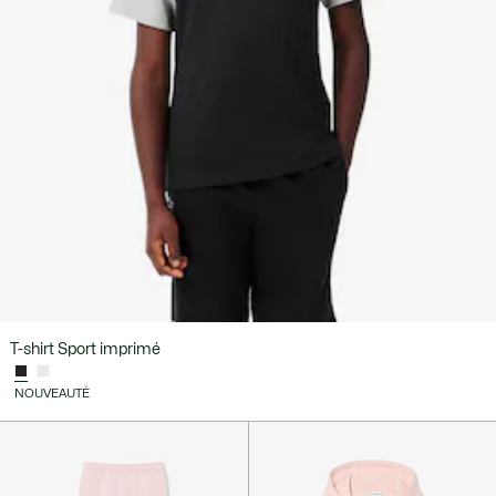
T-shirt Sport imprimé
NOUVEAUTÉ