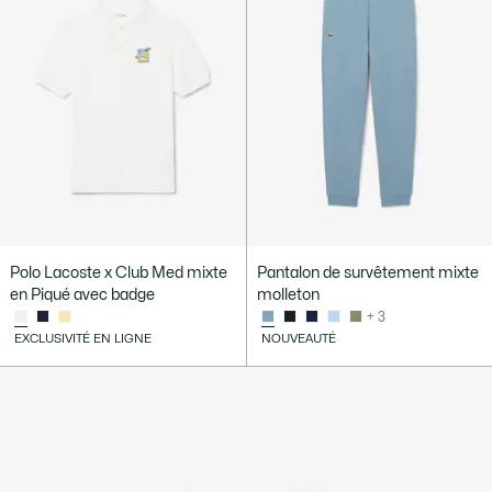
Polo Lacoste x Club Med mixte
Pantalon de survêtement mixte
en Piqué avec badge
molleton
+ 3
EXCLUSIVITÉ EN LIGNE
NOUVEAUTÉ