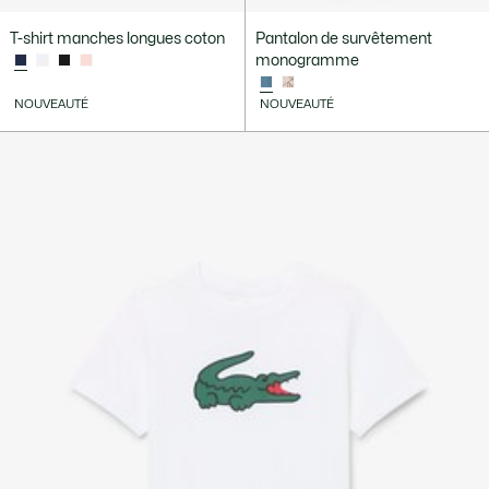
T-shirt manches longues coton
Pantalon de survêtement
monogramme
NOUVEAUTÉ
NOUVEAUTÉ