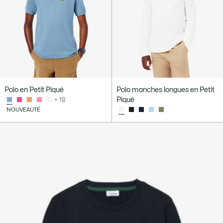
Polo en Petit Piqué
Polo manches longues en Petit
Piqué
+ 18
NOUVEAUTÉ