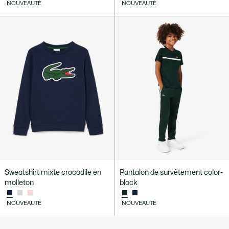
NOUVEAUTÉ
NOUVEAUTÉ
Sweatshirt mixte crocodile en
Pantalon de survêtement color-
molleton
block
NOUVEAUTÉ
NOUVEAUTÉ