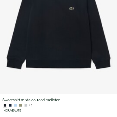
Sweatshirt mixte col rond molleton
+ 1
NOUVEAUTÉ