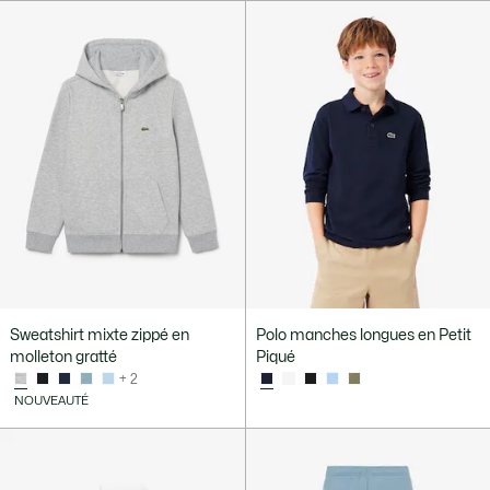
Sweatshirt mixte zippé en
Polo manches longues en Petit
molleton gratté
Piqué
+ 2
NOUVEAUTÉ