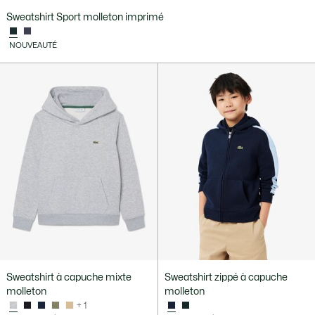
Sweatshirt Sport molleton imprimé
NOUVEAUTÉ
Sweatshirt à capuche mixte
Sweatshirt zippé à capuche
molleton
molleton
+ 1