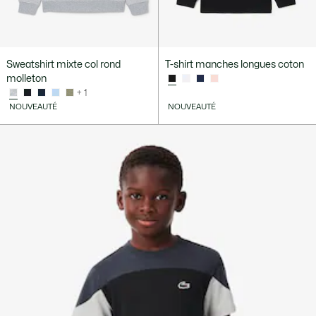
Sweatshirt mixte col rond
T-shirt manches longues coton
molleton
+ 1
NOUVEAUTÉ
NOUVEAUTÉ