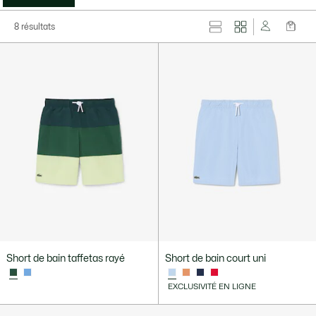
8 résultats
Short de bain taffetas rayé
Short de bain court uni
EXCLUSIVITÉ EN LIGNE