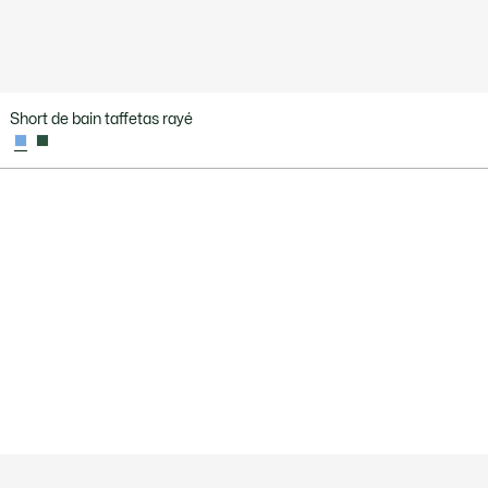
Short de bain taffetas rayé