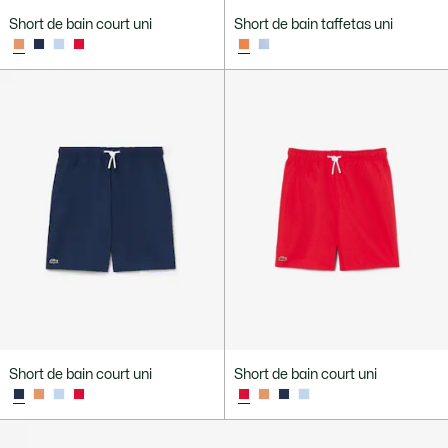
Short de bain court uni
Short de bain taffetas uni
Short de bain court uni
Short de bain court uni