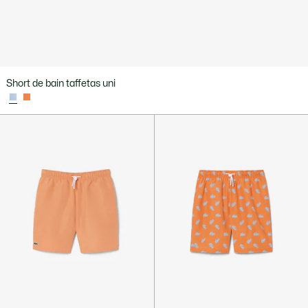
Short de bain taffetas uni