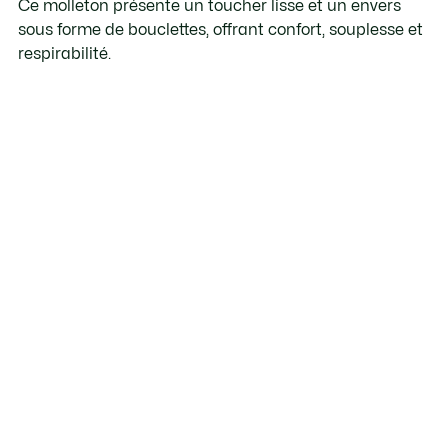
Ce molleton présente un toucher lisse et un envers
sous forme de bouclettes, offrant confort, souplesse et
respirabilité.