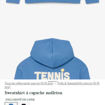
Tous les vêtements garçon (8-16 ans)
Pulls & Sweatshirts garçon (8-16
ans)
Sweatshirt à capuche molleton
EXCLUSIVITÉ EN LIGNE
Liste