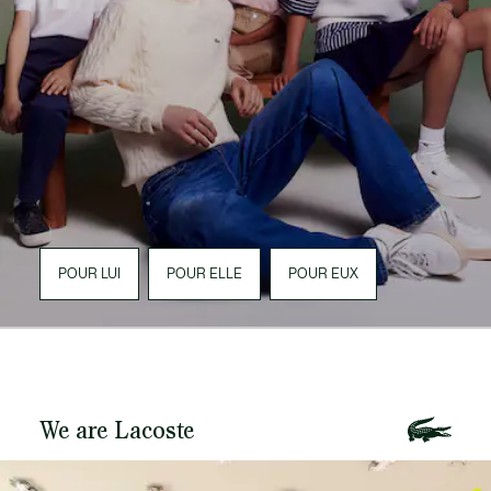
POUR LUI
POUR ELLE
POUR EUX
We are Lacoste