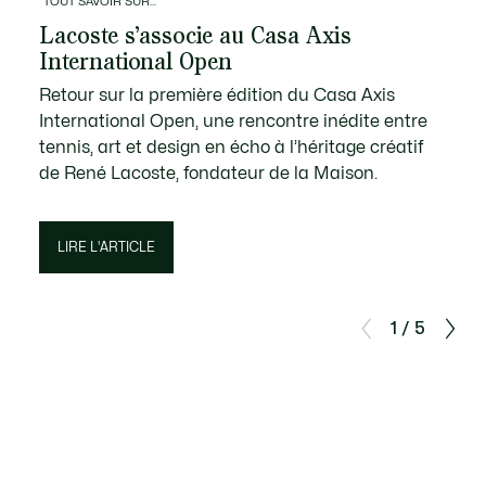
TOUT SAVOIR SUR...
Lacoste s’associe au Casa Axis
International Open
Retour sur la première édition du Casa Axis
International Open, une rencontre inédite entre
tennis, art et design en écho à l’héritage créatif
de René Lacoste, fondateur de la Maison.
LIRE L'ARTICLE
1 / 5