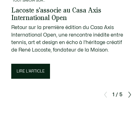
TOUT SAVOIR SUR...
Lacoste s’associe au Casa Axis
International Open
Retour sur la première édition du Casa Axis
International Open, une rencontre inédite entre
tennis, art et design en écho à l’héritage créatif
de René Lacoste, fondateur de la Maison.
LIRE L'ARTICLE
1 / 5