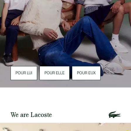
POUR LUI
POUR ELLE
POUR EUX
We are Lacoste