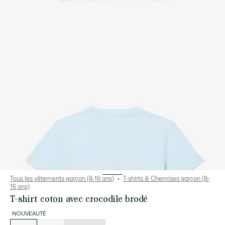
Tous les vêtements garçon (8-16 ans)
T-shirts & Chemises garçon (8-
16 ans)
T-shirt coton avec crocodile brodé
NOUVEAUTÉ
Liste