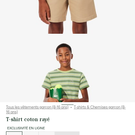
Tous les vêtements garçon (8-16 ans)
T-shirts & Chemises garçon (8-
16 ans)
T-shirt coton rayé
EXCLUSIVITÉ EN LIGNE
Liste