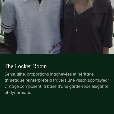
The Locker Room
Sensualité, proportions inachevées et héritage
athlétique réinterprété à travers une vision sportswear
vintage composent la base d’une garde-robe élégante
et dynamique.