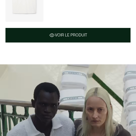
VOIR LE PRODUIT