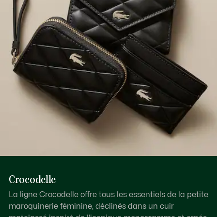
Découvrez-en plus ici
Crocodelle
La ligne Crocodelle offre tous les essentiels de la petite
maroquinerie féminine, déclinés dans un cuir