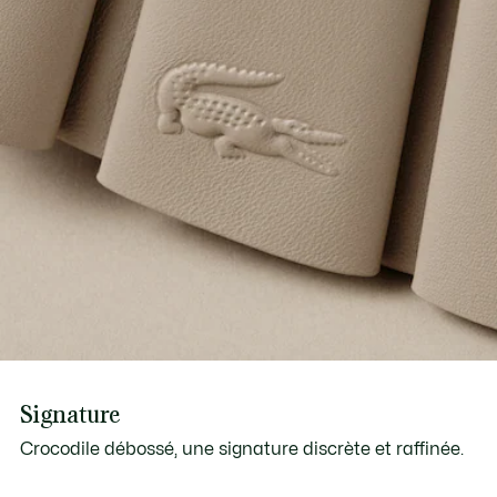
Signature
Crocodile débossé, une signature discrète et raffinée.