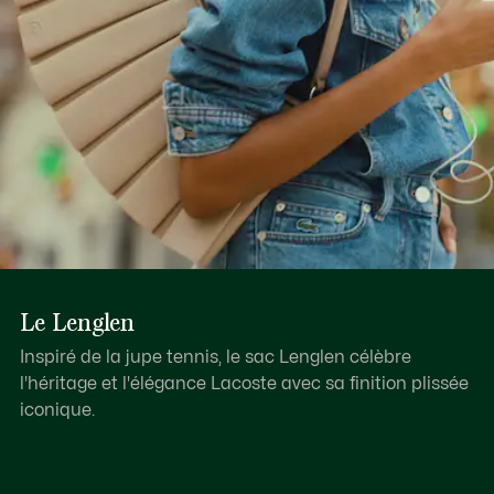
Le Lenglen
Inspiré de la jupe tennis, le sac Lenglen célèbre
l'héritage et l'élégance Lacoste avec sa finition plissée
iconique.