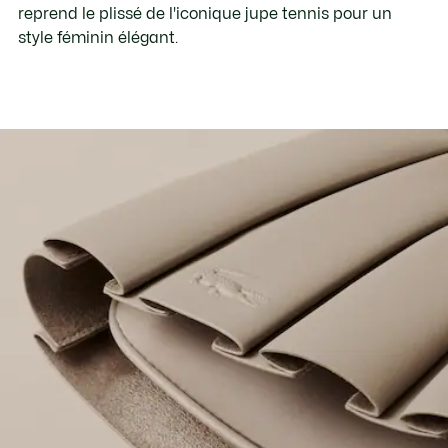
reprend le plissé de l'iconique jupe tennis pour un
style féminin élégant.