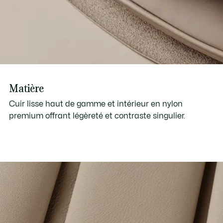
Matière
Cuir lisse haut de gamme et intérieur en nylon
premium offrant légèreté et contraste singulier.