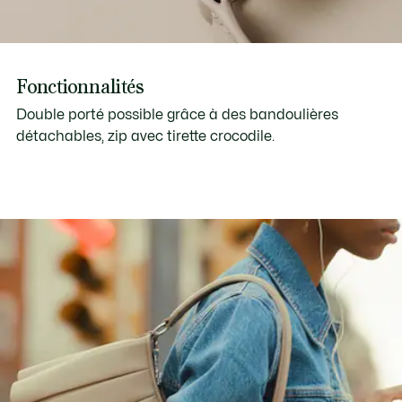
Fonctionnalités
Double porté possible grâce à des bandoulières
détachables, zip avec tirette crocodile.