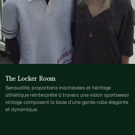
The Locker Room
Sensualité, proportions inachevées et héritage
athlétique réinterprété à travers une vision sportswear
vintage composent la base d’une garde-robe élégante
et dynamique.