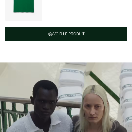
VOIR LE PRODUIT