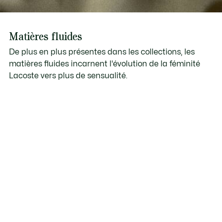
Matières fluides
De plus en plus présentes dans les collections, les
matières fluides incarnent l'évolution de la féminité
Lacoste vers plus de sensualité.