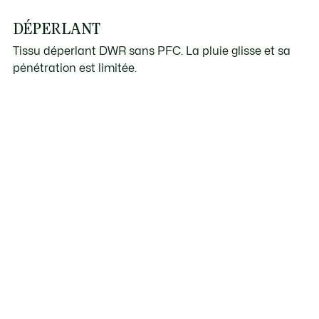
DÉPERLANT
Tissu déperlant DWR sans PFC. La pluie glisse et sa
pénétration est limitée.