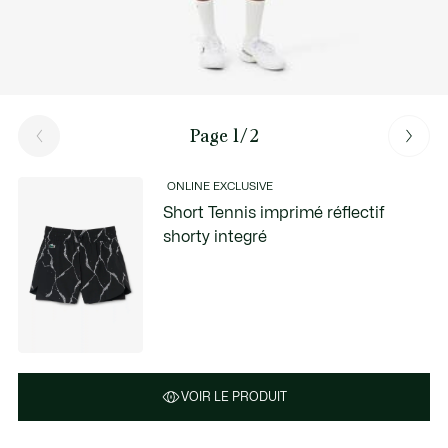
Page 1/2
ONLINE EXCLUSIVE
Short Tennis imprimé réflectif
shorty integré
VOIR LE PRODUIT