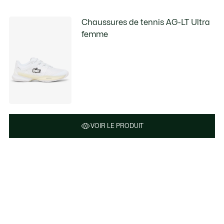
Chaussures de tennis AG-LT Ultra
femme
VOIR LE PRODUIT