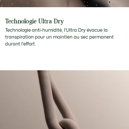
Technologie Ultra Dry
Technologie anti-humidité, l'Ultra Dry évacue la
transpiration pour un maintien au sec permanent
durant l'effort.