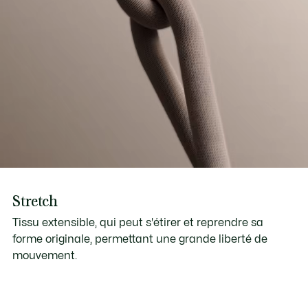
Stretch
Tissu extensible, qui peut s'étirer et reprendre sa
forme originale, permettant une grande liberté de
mouvement.