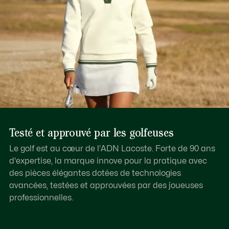
Testé et approuvé par les golfeuses
Le golf est au cœur de l’ADN Lacoste. Forte de 90 ans
d'expertise, la marque innove pour la pratique avec
des pièces élégantes dotées de technologies
avancées, testées et approuvées par des joueuses
professionnelles.