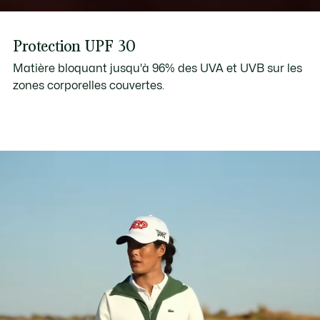
Protection UPF 30
Matière bloquant jusqu'à 96% des UVA et UVB sur les
zones corporelles couvertes.