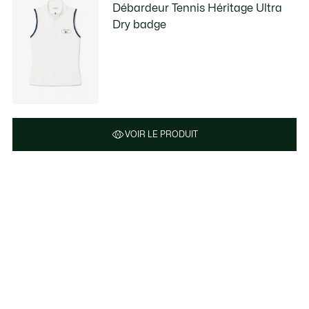
Débardeur Tennis Héritage Ultra
Dry badge
VOIR LE PRODUIT