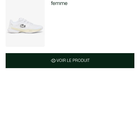
femme
VOIR LE PRODUIT