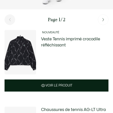
Page 1/2
NOUVEAUTÉ
Veste Tennis imprimé crocodile
réfléchissant
VOIR LE PRODUIT
Chaussures de tennis AG-LT Ultra