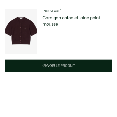
NOUVEAUTÉ
Cardigan coton et laine point
mousse
VOIR LE PRODUIT