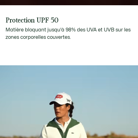
Protection UPF 50
Matière bloquant jusqu'à 98% des UVA et UVB sur les
zones corporelles couvertes.