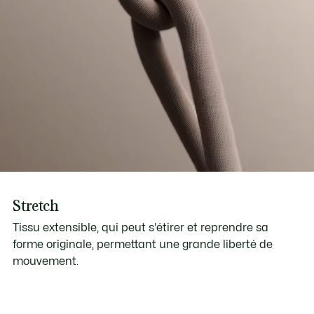
Stretch
Tissu extensible, qui peut s'étirer et reprendre sa
forme originale, permettant une grande liberté de
mouvement.