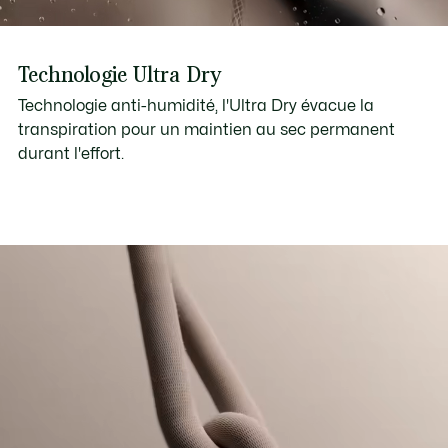
Technologie Ultra Dry
Technologie anti-humidité, l'Ultra Dry évacue la
transpiration pour un maintien au sec permanent
durant l'effort.