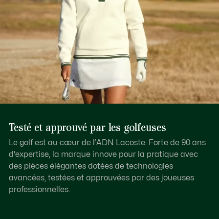
Testé et approuvé par les golfeuses
Le golf est au cœur de l’ADN Lacoste. Forte de 90 ans
d'expertise, la marque innove pour la pratique avec
des pièces élégantes dotées de technologies
avancées, testées et approuvées par des joueuses
professionnelles.