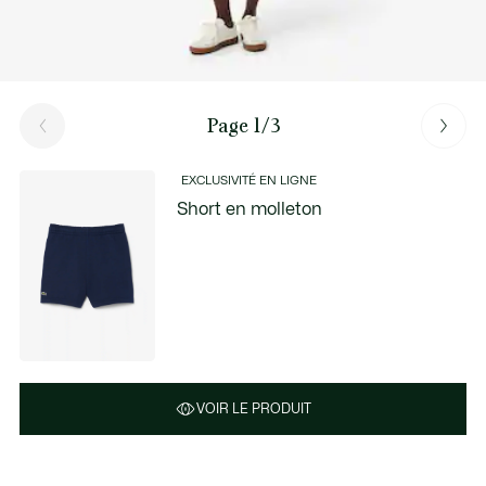
Page 1/3
EXCLUSIVITÉ EN LIGNE
Short en molleton
VOIR LE PRODUIT