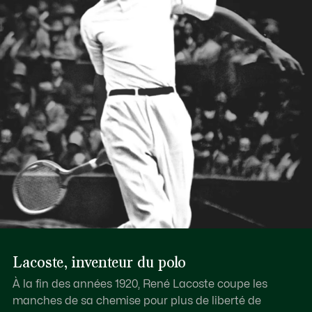
Lacoste, inventeur du polo
À la fin des années 1920, René Lacoste coupe les
manches de sa chemise pour plus de liberté de