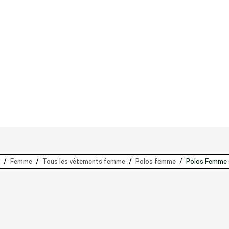
Femme
Tous les vêtements femme
Polos femme
Polos Femme