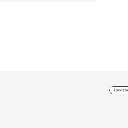
Lacoste