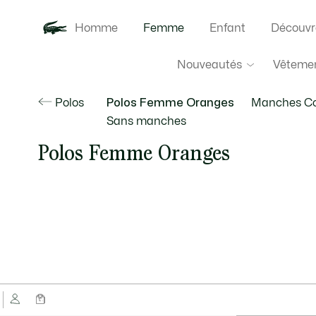
Homme
Femme
Enfant
Découvr
Nouveautés
Vêteme
Polos
Polos Femme Oranges
Manches Co
Sans manches
Polos Femme Oranges