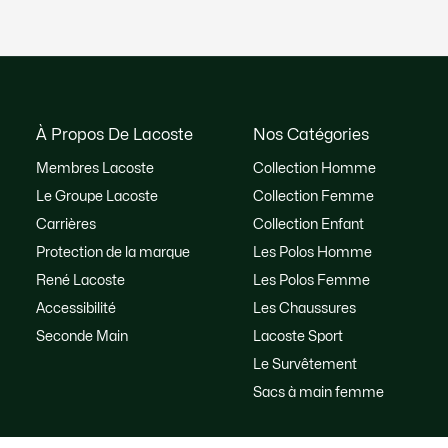
À Propos De Lacoste
Nos Catégories
Membres Lacoste
Collection Homme
Le Groupe Lacoste
Collection Femme
Carrières
Collection Enfant
Protection de la marque
Les Polos Homme
René Lacoste
Les Polos Femme
Accessibilité
Les Chaussures
Seconde Main
Lacoste Sport
Le Survêtement
Sacs à main femme