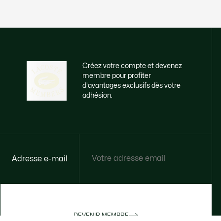
Créez votre compte et devenez
membre pour profiter
d'avantages exclusifs dès votre
adhésion.
Adresse e-mail
DEVENIR MEMBRE