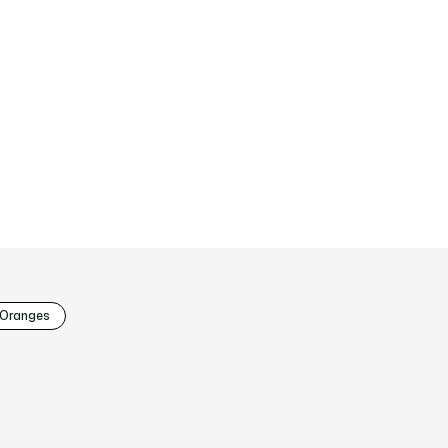
 Oranges