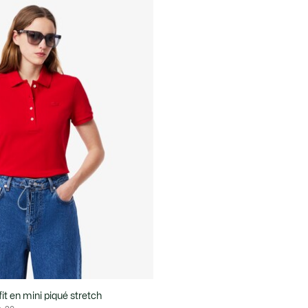
fit en mini piqué stretch