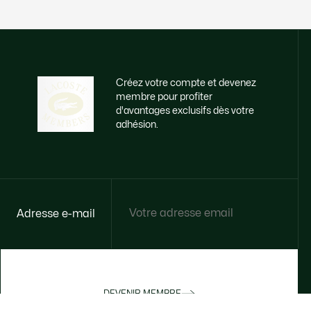
Créez votre compte et devenez
membre pour profiter
d'avantages exclusifs dès votre
adhésion.
Adresse e-mail
DEVENIR MEMBRE