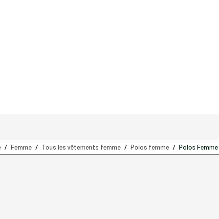
e
Femme
Tous les vêtements femme
Polos femme
Polos Femme