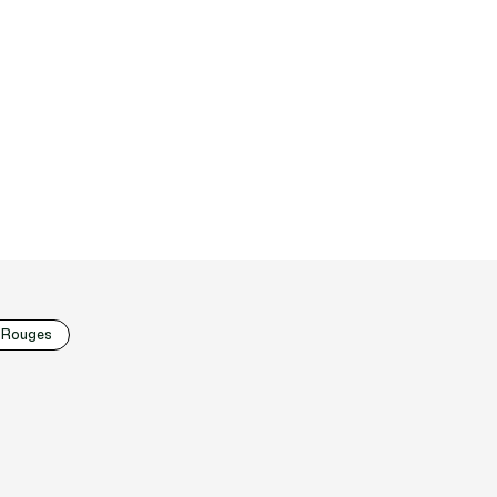
 Rouges