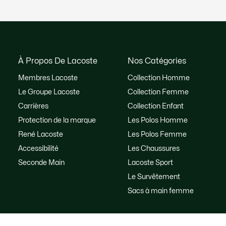
À Propos De Lacoste
Nos Catégories
Membres Lacoste
Collection Homme
Le Groupe Lacoste
Collection Femme
Carrières
Collection Enfant
Protection de la marque
Les Polos Homme
René Lacoste
Les Polos Femme
Accessibilité
Les Chaussures
Seconde Main
Lacoste Sport
Le Survêtement
Sacs à main femme