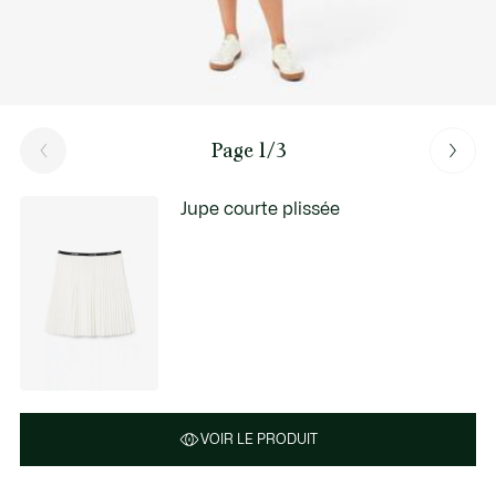
Page 1/3
Jupe courte plissée
VOIR LE PRODUIT