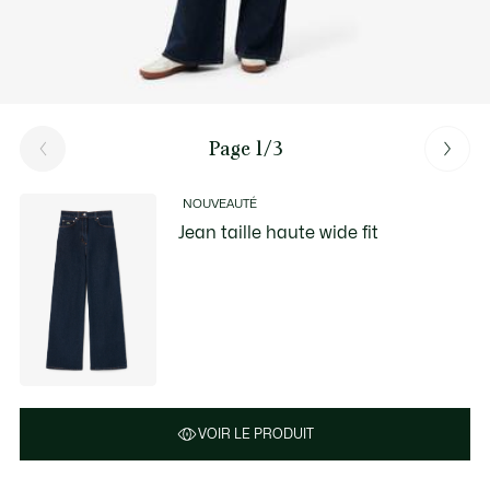
Page 1/3
NOUVEAUTÉ
Jean taille haute wide fit
VOIR LE PRODUIT