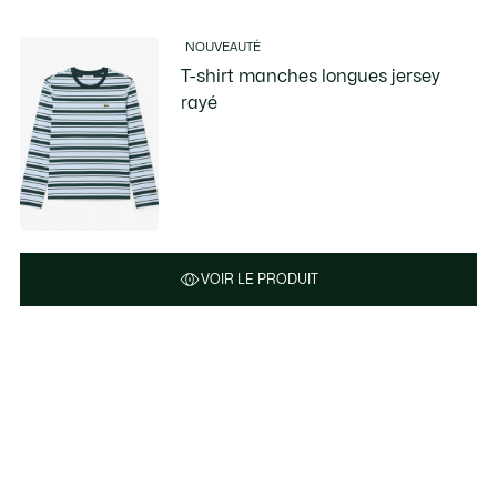
NOUVEAUTÉ
T-shirt manches longues jersey
rayé
VOIR LE PRODUIT