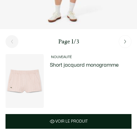
Page 1/3
NOUVEAUTÉ
Short jacquard monogramme
VOIR LE PRODUIT