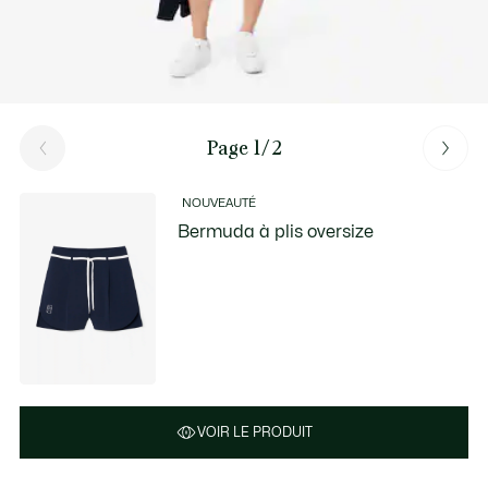
Page 1/2
NOUVEAUTÉ
Bermuda à plis oversize
VOIR LE PRODUIT