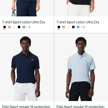
T-shirt Sport coton Ultra Dry
T-shirt Sport coton Ultra Dry
+ 8
+ 8
Polo Sport regular fit protection
Polo Sport regular fit protection