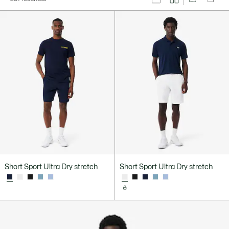
Short Sport Ultra Dry stretch
Short Sport Ultra Dry stretch