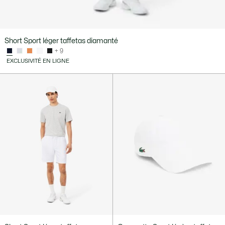
Short Sport léger taffetas diamanté
+ 9
EXCLUSIVITÉ EN LIGNE