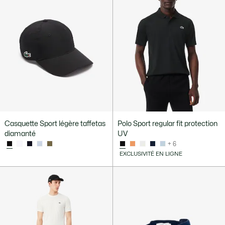
Casquette Sport légère taffetas
Polo Sport regular fit protection
diamanté
UV
+ 6
EXCLUSIVITÉ EN LIGNE