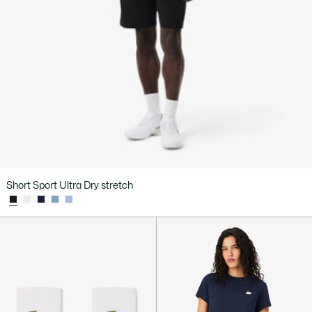
Short Sport Ultra Dry stretch