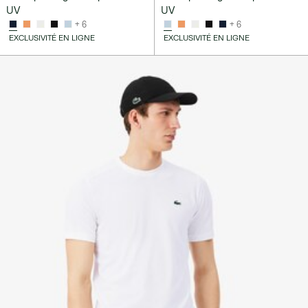
UV
UV
+ 6
+ 6
EXCLUSIVITÉ EN LIGNE
EXCLUSIVITÉ EN LIGNE