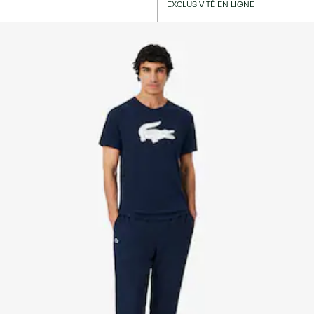
EXCLUSIVITÉ EN LIGNE