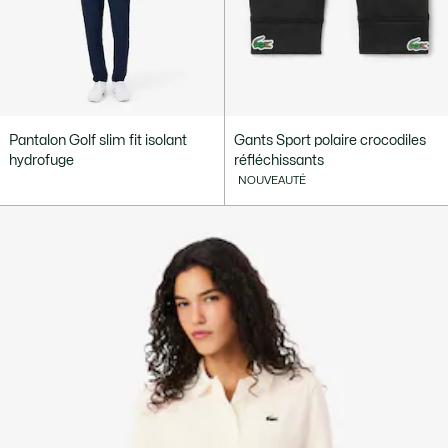
Pantalon Golf slim fit isolant
Gants Sport polaire crocodiles
hydrofuge
réfléchissants
NOUVEAUTÉ