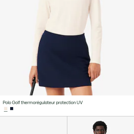
Polo Golf thermorégulateur protection UV