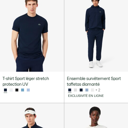
T-shirt Sport léger stretch
Ensemble survêtement Sport
protection UV
taffetas diamanté
+ 2
EXCLUSIVITÉ EN LIGNE