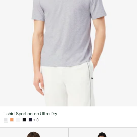
T-shirt Sport coton Ultra Dry
+ 8