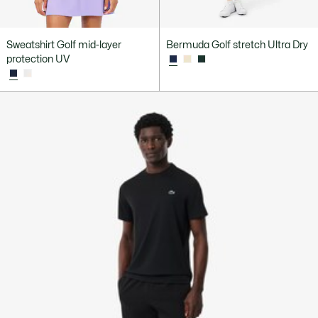
Sweatshirt Golf mid-layer
Bermuda Golf stretch Ultra Dry
protection UV