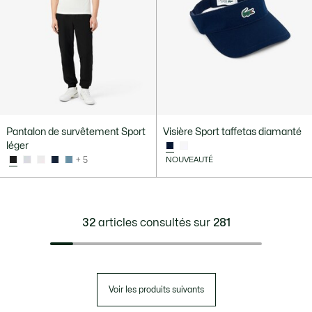
Pantalon de survêtement Sport
Visière Sport taffetas diamanté
léger
+ 5
NOUVEAUTÉ
32
articles consultés sur
281
Voir les produits suivants