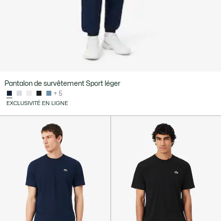
Pantalon de survêtement Sport léger
+ 5
EXCLUSIVITÉ EN LIGNE