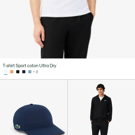
T-shirt Sport coton Ultra Dry
+ 8