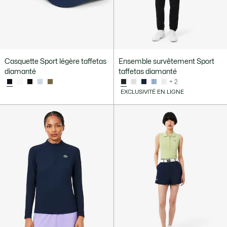
Casquette Sport légère taffetas
Ensemble survêtement Sport
diamanté
taffetas diamanté
+ 2
EXCLUSIVITÉ EN LIGNE