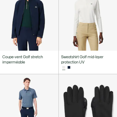
Coupe-vent Golf stretch
Sweatshirt Golf mid-layer
imperméable
protection UV