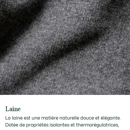
Laine
La laine est une matière naturelle douce et élégante.
Dotée de propriétés isolantes et thermorégulatrices,