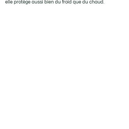
elle protège aussi bien du froid que du chaud.