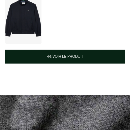
VOIR LE PRODUIT