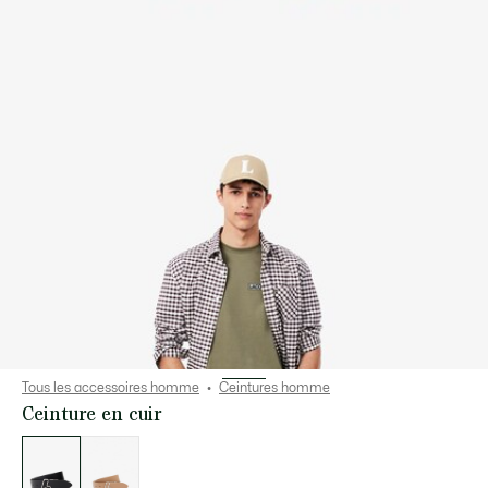
Tous les accessoires homme
Ceintures homme
Ceinture en cuir
Liste
des
déclinaisons