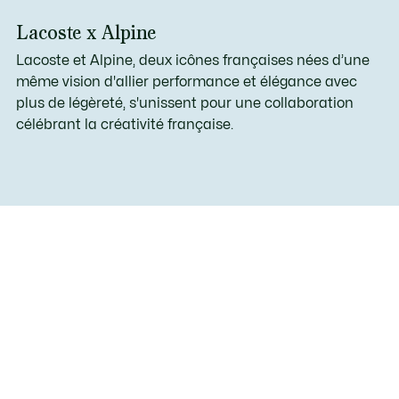
Lacoste x Alpine
Lacoste et Alpine, deux icônes françaises nées d’une
même vision d'allier performance et élégance avec
plus de légèreté, s'unissent pour une collaboration
célébrant la créativité française.