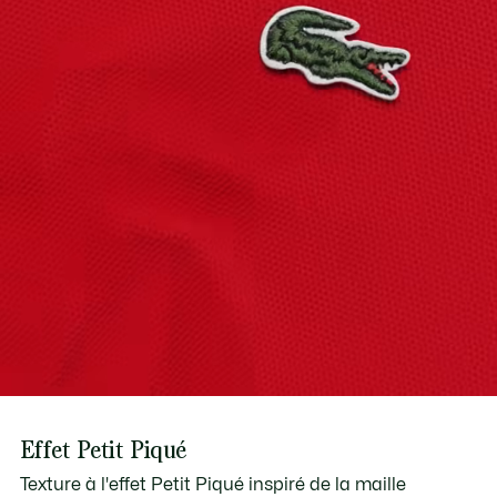
Découvrez-en plus ici
Effet Petit Piqué
Texture à l'effet Petit Piqué inspiré de la maille