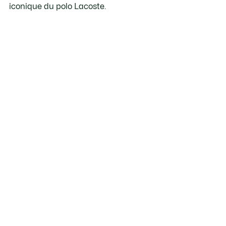
iconique du polo Lacoste.