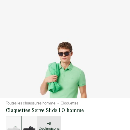
Toutes les chaussures homme
Claquettes
Claquettes Serve Slide 1.0 homme
Liste
des
déclinaisons
+6
Déclinaisons