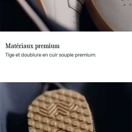
Matériaux premium
Tige et doublure en cuir souple premium.