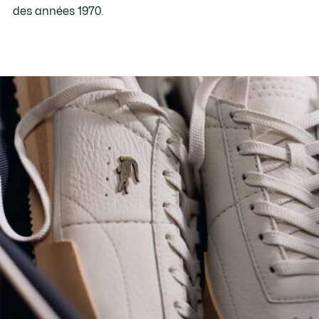
des années 1970.