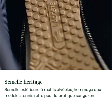
Semelle héritage
Semelle extérieure à motifs alvéolés, hommage aux
modèles tennis rétro pour la pratique sur gazon.