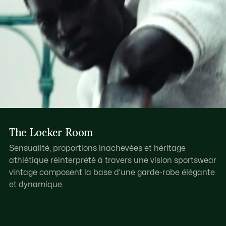
The Locker Room
Sensualité, proportions inachevées et héritage
athlétique réinterprété à travers une vision sportswear
vintage composent la base d’une garde-robe élégante
et dynamique.