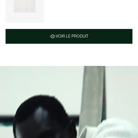
VOIR LE PRODUIT