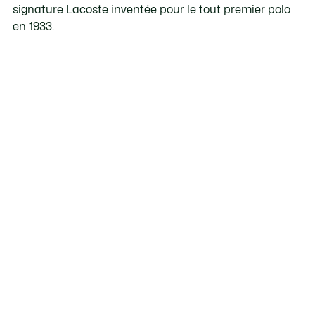
signature Lacoste inventée pour le tout premier polo
en 1933.