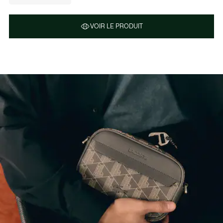
VOIR LE PRODUIT