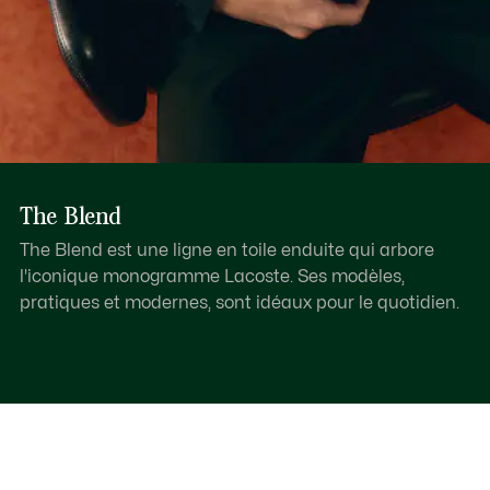
The Blend
The Blend est une ligne en toile enduite qui arbore
l'iconique monogramme Lacoste. Ses modèles,
pratiques et modernes, sont idéaux pour le quotidien.