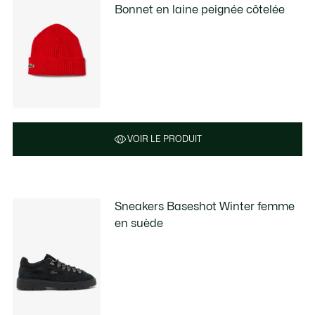
Bonnet en laine peignée côtelée
VOIR LE PRODUIT
Sneakers Baseshot Winter femme
en suède