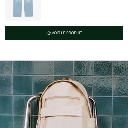
VOIR LE PRODUIT