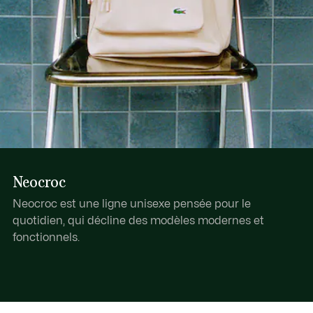
Neocroc
Neocroc est une ligne unisexe pensée pour le
quotidien, qui décline des modèles modernes et
fonctionnels.