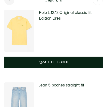
Polo L.12.12 Original classic fit
Édition Brésil
VOIR LE PRODUIT
Jean 5 poches straight fit