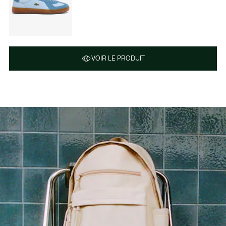
VOIR LE PRODUIT