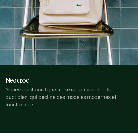
Neocroc
Neocroc est une ligne unisexe pensée pour le
quotidien, qui décline des modèles modernes et
fonctionnels.