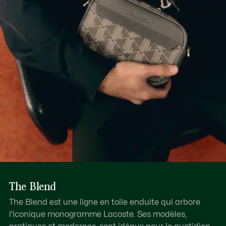
Découvrez-en plus ici
The Blend
The Blend est une ligne en toile enduite qui arbore
l'iconique monogramme Lacoste. Ses modèles,