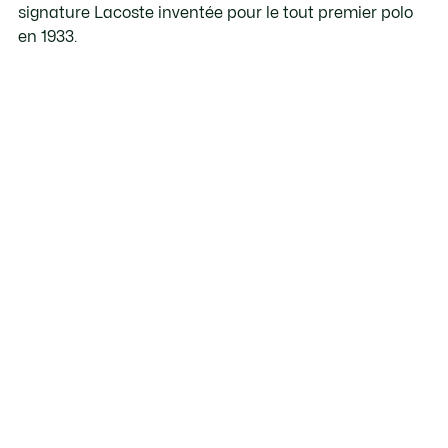
signature Lacoste inventée pour le tout premier polo
en 1933.