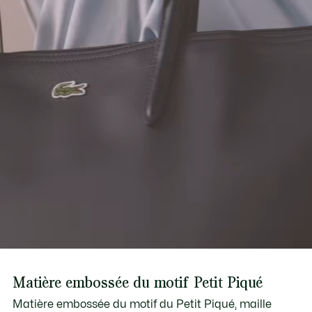
Découvrez-en plus ici
Matière embossée du motif Petit Piqué
Matière embossée du motif du Petit Piqué, maille