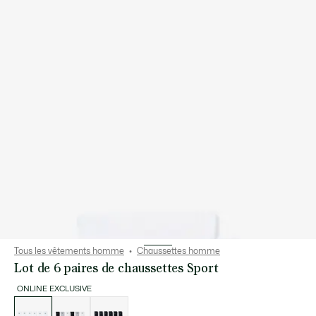
Tous les vêtements homme
Chaussettes homme
Lot de 6 paires de chaussettes Sport
ONLINE EXCLUSIVE
Liste
des
déclinaisons